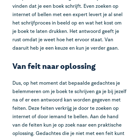
vinden dat je een boek schrijft. Even zoeken op
internet of bellen met een expert levert je al snel
het schrijfproces in beeld op en wat het kost om
je boek te laten drukken. Het antwoord geeft je
rust omdat je weet hoe het ervoor staat. Van
daaruit heb je een keuze en kun je verder gaan.
Van feit naar oplossing
Dus, op het moment dat bepaalde gedachtes je
belemmeren om je boek te schrijven ga je bij jezelf
na of er een antwoord kan worden gegeven met
feiten. Deze feiten verkrijg je door te zoeken op
internet of door iemand te bellen. Aan de hand
van de feiten kun je op zoek naar een praktische
oplossing. Gedachtes die je niet met een feit kunt