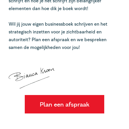
schrijft en hoe je het schrijft zijn belangrijker
elementen dan hoe dik je boek wordt!
Wil jij jouw eigen businessboek schrijven en het
strategisch inzetten voor je zichtbaarheid en
autoriteit? Plan een afspraak en we bespreken
samen de mogelijkheden voor jou!
Plan een afspraak