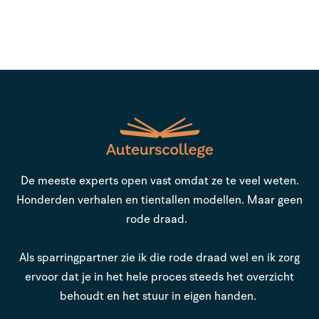
De meeste experts open vast omdat ze te veel weten.
Honderden verhalen en tientallen modellen. Maar geen
rode draad.
Als sparringpartner zie ik die rode draad wel en ik zorg
ervoor dat je in het hele proces steeds het overzicht
behoudt en het stuur in eigen handen.