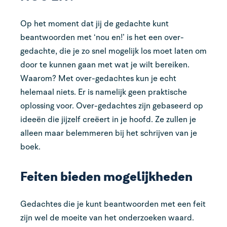
Op het moment dat jij de gedachte kunt
beantwoorden met ‘nou en!’ is het een over-
gedachte, die je zo snel mogelijk los moet laten om
door te kunnen gaan met wat je wilt bereiken.
Waarom? Met over-gedachtes kun je echt
helemaal niets. Er is namelijk geen praktische
oplossing voor. Over-gedachtes zijn gebaseerd op
ideeën die jijzelf creëert in je hoofd. Ze zullen je
alleen maar belemmeren bij het schrijven van je
boek.
Feiten bieden mogelijkheden
Gedachtes die je kunt beantwoorden met een feit
zijn wel de moeite van het onderzoeken waard.