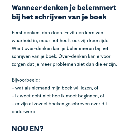
Wanneer denken je belemmert
bij het schrijven van je boek
Eerst denken, dan doen. Er zit een kern van
waarheid in, maar het heeft ook zijn keerzijde.
Want over-denken kan je belemmeren bij het
schrijven van je boek. Over-denken kan ervoor
zorgen dat je meer problemen ziet dan die er zijn.
Bijvoorbeeld:
– wat als niemand mijn boek wil lezen, of
– ik weet echt niet hoe ik moet beginnen, of
– er zijn al zoveel boeken geschreven over dit
onderwerp.
NOU EN?