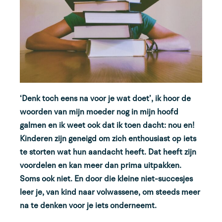
‘Denk toch eens na voor je wat doet’, ik hoor de
woorden van mijn moeder nog in mijn hoofd
galmen en ik weet ook dat ik toen dacht: nou en!
Kinderen zijn geneigd om zich enthousiast op iets
te storten wat hun aandacht heeft. Dat heeft zijn
voordelen en kan meer dan prima uitpakken.
Soms ook niet. En door die kleine niet-succesjes
leer je, van kind naar volwassene, om steeds meer
na te denken voor je iets onderneemt.