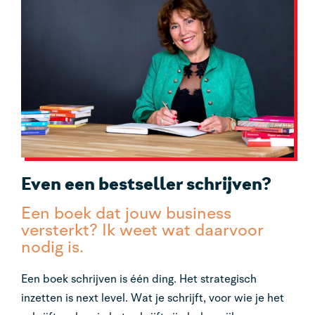
Even een bestseller schrijven?
Een boek dat jouw business
versterkt? Ik weet wat daarvoor
nodig is.
Een boek schrijven is één ding. Het strategisch
inzetten is next level. Wat je schrijft, voor wie je het