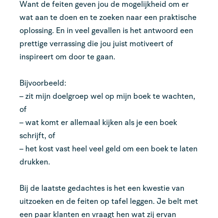
Want de feiten geven jou de mogelijkheid om er
wat aan te doen en te zoeken naar een praktische
oplossing. En in veel gevallen is het antwoord een
prettige verrassing die jou juist motiveert of
inspireert om door te gaan.
Bijvoorbeeld:
– zit mijn doelgroep wel op mijn boek te wachten,
of
– wat komt er allemaal kijken als je een boek
schrijft, of
– het kost vast heel veel geld om een boek te laten
drukken.
Bij de laatste gedachtes is het een kwestie van
uitzoeken en de feiten op tafel leggen. Je belt met
een paar klanten en vraagt hen wat zij ervan