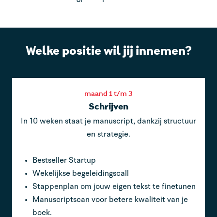
Welke positie wil jij innemen?
maand 1 t/m 3
Schrijven
In 10 weken staat je manuscript, dankzij structuur
en strategie.
Bestseller Startup
Wekelijkse begeleidingscall
Stappenplan om jouw eigen tekst te finetunen
Manuscriptscan voor betere kwaliteit van je
boek.