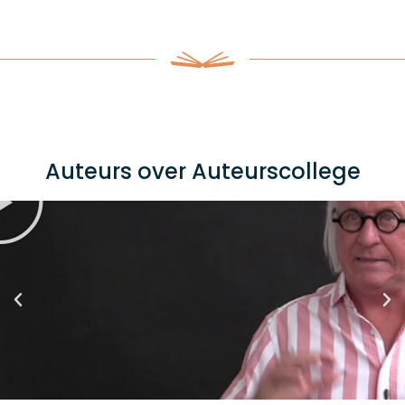
Auteurs over Auteurscollege