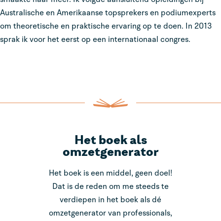
Australische en Amerikaanse topsprekers en podiumexperts
om theoretische en praktische ervaring op te doen. In 2013
sprak ik voor het eerst op een internationaal congres.
Het boek als
omzetgenerator
Het boek is een middel, geen doel!
Dat is de reden om me steeds te
verdiepen in het boek als dé
omzetgenerator van professionals,