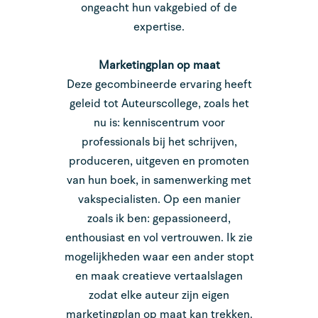
ongeacht hun vakgebied of de
expertise.
Marketingplan op maat
Deze gecombineerde ervaring heeft
geleid tot Auteurscollege, zoals het
nu is: kenniscentrum voor
professionals bij het schrijven,
produceren, uitgeven en promoten
van hun boek, in samenwerking met
vakspecialisten. Op een manier
zoals ik ben: gepassioneerd,
enthousiast en vol vertrouwen. Ik zie
mogelijkheden waar een ander stopt
en maak creatieve vertaalslagen
zodat elke auteur zijn eigen
marketingplan op maat kan trekken.