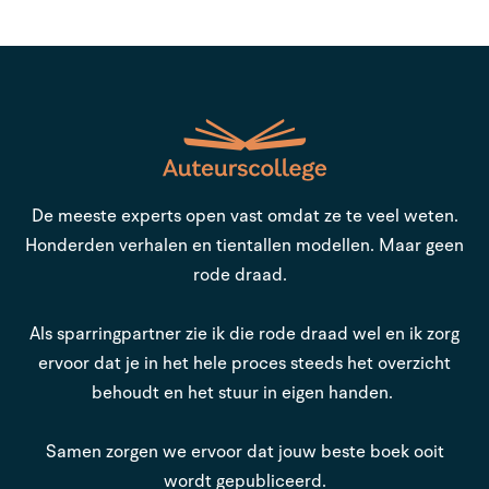
De meeste experts open vast omdat ze te veel weten.
Honderden verhalen en tientallen modellen. Maar geen
rode draad.
Als sparringpartner zie ik die rode draad wel en ik zorg
ervoor dat je in het hele proces steeds het overzicht
behoudt en het stuur in eigen handen.
Samen zorgen we ervoor dat jouw beste boek ooit
wordt gepubliceerd.