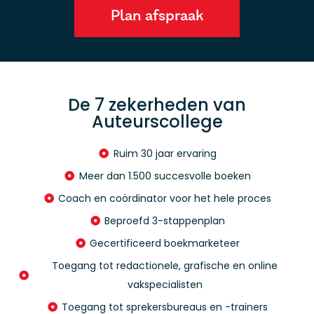
Plan afspraak
De 7 zekerheden van
Auteurscollege
Ruim 30 jaar ervaring
Meer dan 1.500 succesvolle boeken
Coach en coördinator voor het hele proces
Beproefd 3-stappenplan
Gecertificeerd boekmarketeer
Toegang tot redactionele, grafische en online
vakspecialisten
Toegang tot sprekersbureaus en -trainers