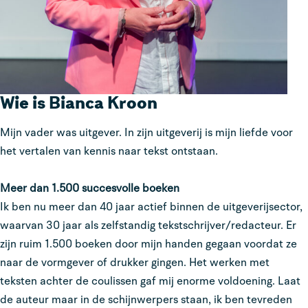
Wie is Bianca Kroon
Mijn vader was uitgever. In zijn uitgeverij is mijn liefde voor
het vertalen van kennis naar tekst ontstaan.
Meer dan 1.500 succesvolle boeken
Ik ben nu meer dan 40 jaar actief binnen de uitgeverijsector,
waarvan 30 jaar als zelfstandig tekstschrijver/redacteur. Er
zijn ruim 1.500 boeken door mijn handen gegaan voordat ze
naar de vormgever of drukker gingen. Het werken met
teksten achter de coulissen gaf mij enorme voldoening. Laat
de auteur maar in de schijnwerpers staan, ik ben tevreden