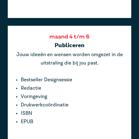
maand 4 t/m 6
Publiceren
Jouw ideeën en wensen worden omgezet in de
uitstraling die bij jou past.
Bestseller Designsessie
Redactie
Vormgeving
Drukwerkcoördinatie
ISBN
EPUB