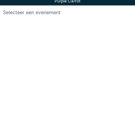
Purple Carrot
Selecteer een evenement