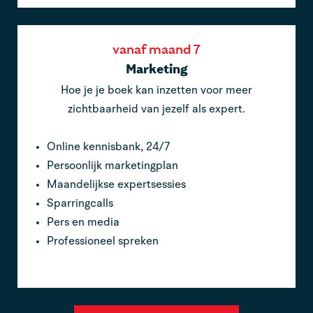
vanaf maand 7
Marketing
Hoe je je boek kan inzetten voor meer
zichtbaarheid van jezelf als expert.
Online kennisbank, 24/7
Persoonlijk marketingplan
Maandelijkse expertsessies
Sparringcalls
Pers en media
Professioneel spreken