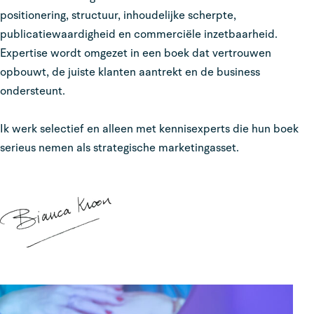
positionering, structuur, inhoudelijke scherpte,
publicatiewaardigheid en commerciële inzetbaarheid.
Expertise wordt omgezet in een boek dat vertrouwen
opbouwt, de juiste klanten aantrekt en de business
ondersteunt.
Ik werk selectief en alleen met kennisexperts die hun boek
serieus nemen als strategische marketingasset.