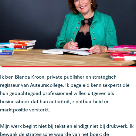
Ik ben Bianca Kroon, private publisher en strategisch
regisseur van Auteurscollege. Ik begeleid kennisexperts die
hun gedachtegoed professioneel willen uitgeven als
businessboek dat hun autoriteit, zichtbaarheid en
marktpositie versterkt.
Mijn werk begint niet bij tekst en eindigt niet bij drukwerk. Ik
bewaak de strategische waarde van het boek: de