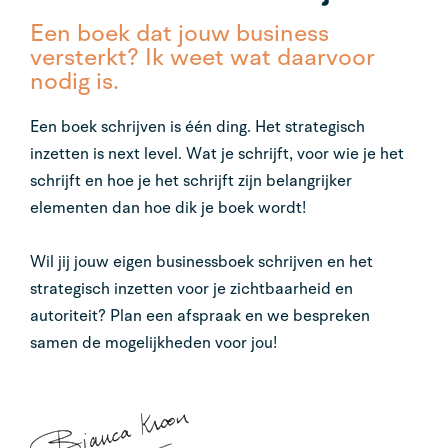
Een boek dat jouw business
versterkt? Ik weet wat daarvoor
nodig is.
Een boek schrijven is één ding. Het strategisch
inzetten is next level. Wat je schrijft, voor wie je het
schrijft en hoe je het schrijft zijn belangrijker
elementen dan hoe dik je boek wordt!
Wil jij jouw eigen businessboek schrijven en het
strategisch inzetten voor je zichtbaarheid en
autoriteit? Plan een afspraak en we bespreken
samen de mogelijkheden voor jou!