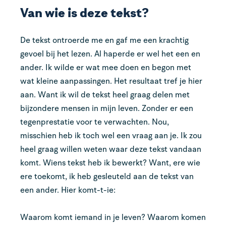
Van wie is deze tekst?
De tekst ontroerde me en gaf me een krachtig
gevoel bij het lezen. Al haperde er wel het een en
ander. Ik wilde er wat mee doen en begon met
wat kleine aanpassingen. Het resultaat tref je hier
aan. Want ik wil de tekst heel graag delen met
bijzondere mensen in mijn leven. Zonder er een
tegenprestatie voor te verwachten. Nou,
misschien heb ik toch wel een vraag aan je. Ik zou
heel graag willen weten waar deze tekst vandaan
komt. Wiens tekst heb ik bewerkt? Want, ere wie
ere toekomt, ik heb gesleuteld aan de tekst van
een ander. Hier komt-t-ie:
Waarom komt iemand in je leven? Waarom komen