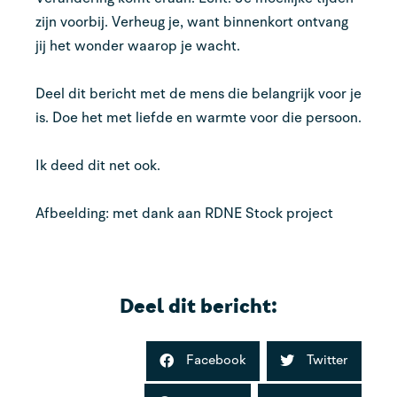
zijn voorbij. Verheug je, want binnenkort ontvang
jij het wonder waarop je wacht.
Deel dit bericht met de mens die belangrijk voor je
is. Doe het met liefde en warmte voor die persoon.
Ik deed dit net ook.
Afbeelding: met dank aan RDNE Stock project
Deel dit bericht:
Facebook
Twitter