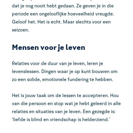
dat je nog nooit hebt gedaan. Ze geven je in die
periode een ongelooflijke hoeveelheid vreugde.
Geloof het. Het is echt. Maar slechts voor een
seizoen.
Mensen voor je leven
Relaties voor de duur van je leven, leren je
levenslessen. Dingen waar je op kunt bouwen om
zo een solide, emotionele fundering te hebben.
Het is jouw taak om de lessen te accepteren. Hou
van die persoon en stop wat je hebt geleerd in alle
relaties en situaties van je leven. Een gezegde is:
‘liefde is blind en vriendschap is helderziend.’