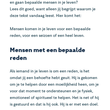
en gaan bepaalde mensen in je leven?
Lees dit goed, want alleen jij begrijpt waarom je
deze tekst vandaag leest. Hier komt het:
Mensen komen in je leven voor een bepaalde
reden, voor een seizoen of een heel leven.
Mensen met een bepaalde
reden
Als iemand in je leven is om een reden, is het
omdat jij een behoefte hebt geuit. Hij is gekomen
om je te helpen door een moeilijkheid heen, om je
voor dat moment te ondersteunen en je fysiek,
emotioneel of spiritueel te helpen. Het is net of hij
is gestuurd en dat is hij ook. Hij is er met een doel.