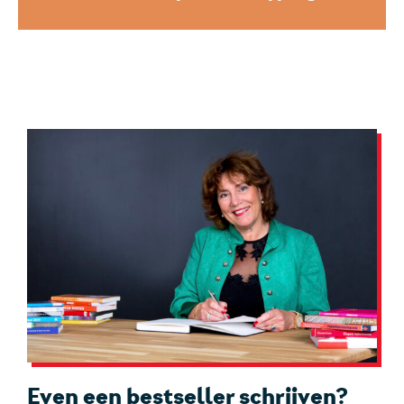
Even een bestseller schrijven?