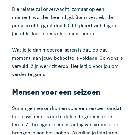
Die relatie zal onverwacht, zomaar op een
moment, worden beëindigd. Soms vertrekt de
persoon of hij gaat dood. Of hij keert zich tegen
jou of hij laat ineens niets meer horen.
Wat je je dan moet realiseren is dat, op dat
moment, aan jouw behoefte is voldaan. Je wens is
vervuld. Zijn werk zit erop. Het is tijd voor jou om
verder te gaan.
Mensen voor een seizoen
Sommige mensen komen voor een seizoen, omdat
het jouw beurt is om te delen, te groeien of te
leren. Zij brengen je een ervaring van vrede of ze
brengen je aan het lachen. Ze zullen je iets leren