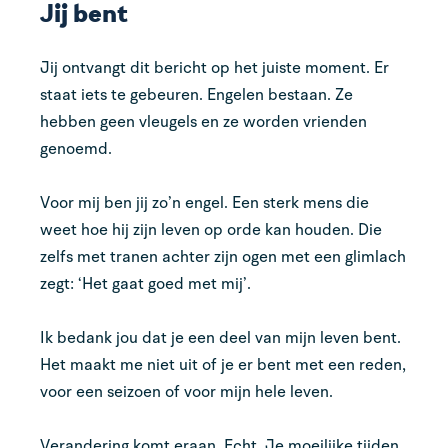
Jij bent
Jij ontvangt dit bericht op het juiste moment. Er
staat iets te gebeuren. Engelen bestaan. Ze
hebben geen vleugels en ze worden vrienden
genoemd.
Voor mij ben jij zo’n engel. Een sterk mens die
weet hoe hij zijn leven op orde kan houden. Die
zelfs met tranen achter zijn ogen met een glimlach
zegt: ‘Het gaat goed met mij’.
Ik bedank jou dat je een deel van mijn leven bent.
Het maakt me niet uit of je er bent met een reden,
voor een seizoen of voor mijn hele leven.
Verandering komt eraan. Echt. Je moeilijke tijden