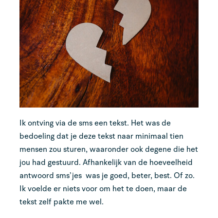
Ik ontving via de sms een tekst. Het was de
bedoeling dat je deze tekst naar minimaal tien
mensen zou sturen, waaronder ook degene die het
jou had gestuurd. Afhankelijk van de hoeveelheid
antwoord sms’jes was je goed, beter, best. Of zo.
Ik voelde er niets voor om het te doen, maar de
tekst zelf pakte me wel.