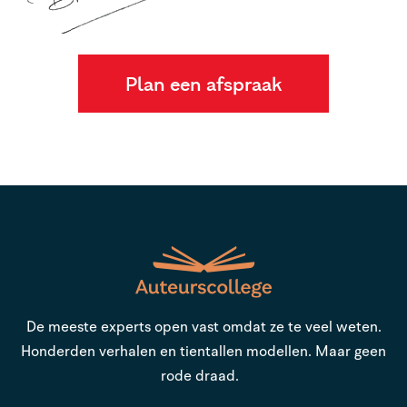
Plan een afspraak
De meeste experts open vast omdat ze te veel weten.
Honderden verhalen en tientallen modellen. Maar geen
rode draad.