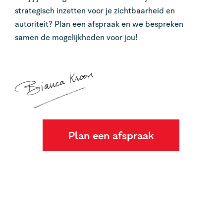
strategisch inzetten voor je zichtbaarheid en
autoriteit? Plan een afspraak en we bespreken
samen de mogelijkheden voor jou!
Plan een afspraak