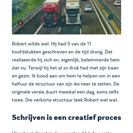
Robert wilde wel. Hij had 5 van de 11
hoofdstukken geschreven en de tijd drong. Dat
realiseerde hij zich en, eigenlijk, belemmerde hem
dat nu. Terwijl hij het al zo druk had met zijn baan
en gezin. Ik bood aan om hem te helpen om in een
halfuur de structuur van zijn les neer te zetten. De
originele versie duurt meestal een dag, soms zelfs
twee. Die verkorte structuur leek Robert wel wat.
Schrijven is een creatief proces