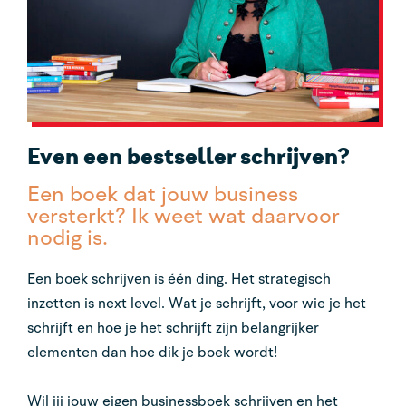
Even een bestseller schrijven?
Een boek dat jouw business
versterkt? Ik weet wat daarvoor
nodig is.
Een boek schrijven is één ding. Het strategisch
inzetten is next level. Wat je schrijft, voor wie je het
schrijft en hoe je het schrijft zijn belangrijker
elementen dan hoe dik je boek wordt!
Wil jij jouw eigen businessboek schrijven en het