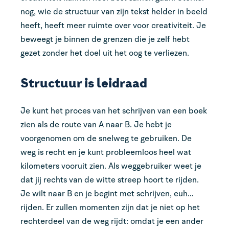
nog, wie de structuur van zijn tekst helder in beeld
heeft, heeft meer ruimte over voor creativiteit. Je
beweegt je binnen de grenzen die je zelf hebt
gezet zonder het doel uit het oog te verliezen.
Structuur is leidraad
Je kunt het proces van het schrijven van een boek
zien als de route van A naar B. Je hebt je
voorgenomen om de snelweg te gebruiken. De
weg is recht en je kunt probleemloos heel wat
kilometers vooruit zien. Als weggebruiker weet je
dat jij rechts van de witte streep hoort te rijden.
Je wilt naar B en je begint met schrijven, euh…
rijden. Er zullen momenten zijn dat je niet op het
rechterdeel van de weg rijdt: omdat je een ander