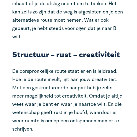
inhaalt of je de afslag neemt om te tanken. Het
kan zelfs zo zijn dat de weg is afgesloten en je een
alternatieve route moet nemen. Wat er ook
gebeurt, je hebt steeds voor ogen dat je naar B
wilt.
Structuur – rust – creativiteit
De oorspronkelijke route staat er en is leidraad.
Hoe je de route invult, ligt aan jouw creativiteit.
Met een gestructureerde aanpak heb je zelfs
meer mogelijkheid tot creativiteit. Omdat je altijd
weet waar je bent en waar je naartoe wilt. En die
wetenschap geeft rust in je hoofd, waardoor er
weer ruimte is om op een ontspannen manier te
schrijven.