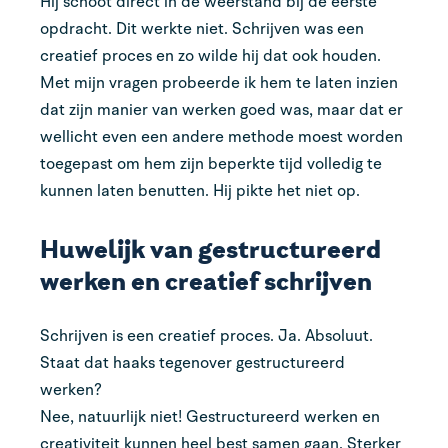
Hij schoot direct in de weerstand bij de eerste
opdracht. Dit werkte niet. Schrijven was een
creatief proces en zo wilde hij dat ook houden.
Met mijn vragen probeerde ik hem te laten inzien
dat zijn manier van werken goed was, maar dat er
wellicht even een andere methode moest worden
toegepast om hem zijn beperkte tijd volledig te
kunnen laten benutten. Hij pikte het niet op.
Huwelijk van gestructureerd
werken en creatief schrijven
Schrijven is een creatief proces. Ja. Absoluut.
Staat dat haaks tegenover gestructureerd
werken?
Nee, natuurlijk niet! Gestructureerd werken en
creativiteit kunnen heel best samen gaan. Sterker