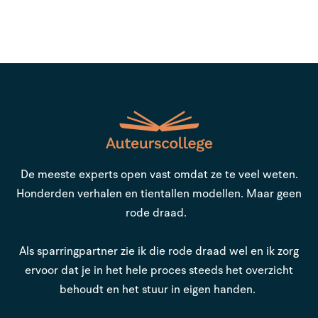
De meeste experts open vast omdat ze te veel weten.
Honderden verhalen en tientallen modellen. Maar geen
rode draad.
Als sparringpartner zie ik die rode draad wel en ik zorg
ervoor dat je in het hele proces steeds het overzicht
behoudt en het stuur in eigen handen.