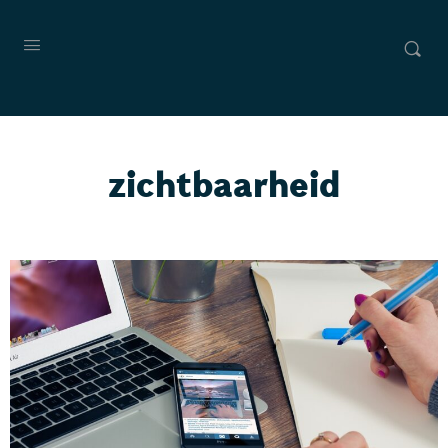
zichtbaarheid