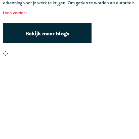
erkenning voor je werk te krijgen. Om gezien te worden als autoriteit
Lees verder »
Bekijk meer blogs