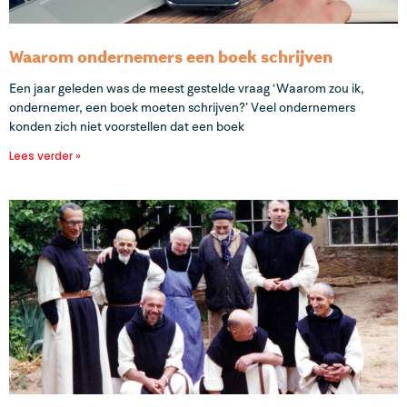
Waarom ondernemers een boek schrijven
Een jaar geleden was de meest gestelde vraag ‘Waarom zou ik,
ondernemer, een boek moeten schrijven?’ Veel ondernemers
konden zich niet voorstellen dat een boek
Lees verder »