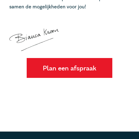
samen de mogelijkheden voor jou!
Plan een afspraak