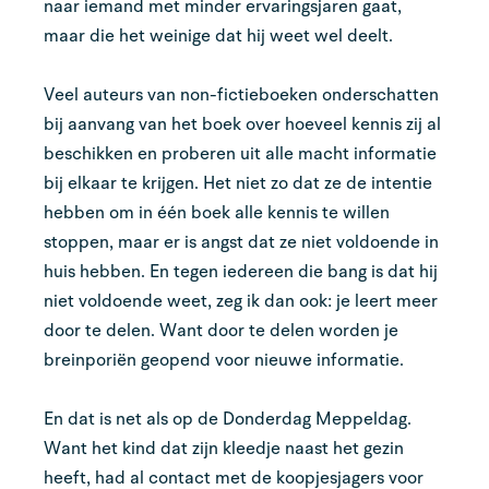
naar iemand met minder ervaringsjaren gaat,
maar die het weinige dat hij weet wel deelt.
Veel auteurs van non-fictieboeken onderschatten
bij aanvang van het boek over hoeveel kennis zij al
beschikken en proberen uit alle macht informatie
bij elkaar te krijgen. Het niet zo dat ze de intentie
hebben om in één boek alle kennis te willen
stoppen, maar er is angst dat ze niet voldoende in
huis hebben. En tegen iedereen die bang is dat hij
niet voldoende weet, zeg ik dan ook: je leert meer
door te delen. Want door te delen worden je
breinporiën geopend voor nieuwe informatie.
En dat is net als op de Donderdag Meppeldag.
Want het kind dat zijn kleedje naast het gezin
heeft, had al contact met de koopjesjagers voor