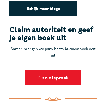
Bekijk meer blogs
Claim autoriteit en geef
je eigen boek uit
Samen brengen we jouw beste businessboek ooit
uit
Plan afspraak