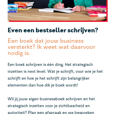
Even een bestseller schrijven?
Een boek dat jouw business
versterkt? Ik weet wat daarvoor
nodig is.
Een boek schrijven is één ding. Het strategisch
inzetten is next level. Wat je schrijft, voor wie je het
schrijft en hoe je het schrijft zijn belangrijker
elementen dan hoe dik je boek wordt!
Wil jij jouw eigen businessboek schrijven en het
strategisch inzetten voor je zichtbaarheid en
autoriteit? Plan een afspraak en we bespreken