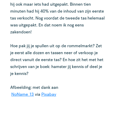
hij ook maar iets had uitgepakt. Binnen tien
minuten had hij 40% van de inhoud van zijn eerste
tas verkocht. Nog voordat de tweede tas helemaal
was uitgepakt. En dat noem ik nog eens
zakendoen!
Hoe pak jij je spullen uit op de rommelmarkt? Zet
je eerst alle dozen en tassen neer of verkoop je
direct vanuit de eerste tas? En hoe zit het met het
schrijven van je boek: hamster jij kennis of deel je
je kennis?
Afbeelding: met dank aan
NoName_13
via
Pixabay