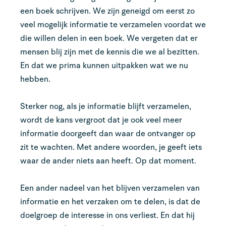
een boek schrijven. We zijn geneigd om eerst zo
veel mogelijk informatie te verzamelen voordat we
die willen delen in een boek. We vergeten dat er
mensen blij zijn met de kennis die we al bezitten.
En dat we prima kunnen uitpakken wat we nu
hebben.
Sterker nog, als je informatie blijft verzamelen,
wordt de kans vergroot dat je ook veel meer
informatie doorgeeft dan waar de ontvanger op
zit te wachten. Met andere woorden, je geeft iets
waar de ander niets aan heeft. Op dat moment.
Een ander nadeel van het blijven verzamelen van
informatie en het verzaken om te delen, is dat de
doelgroep de interesse in ons verliest. En dat hij