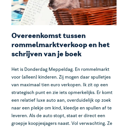
Overeenkomst tussen
rommelmarktverkoop en het
schrijven van je boek
Het is Donderdag Meppeldag. En rommelmarkt
voor (alleen) kinderen. Zij mogen daar spulletjes
van maximaal tien euro verkopen. Ik zit op een
strategisch punt en zie iets opmerkelijks. Er komt
een relatief luxe auto aan, overduidelijk op zoek
naar een plekje om kind, kleedje en spullen af te
leveren. Als de auto stopt, staat er direct een
groepje koopjesjagers naast. Vol verwachting. Ze