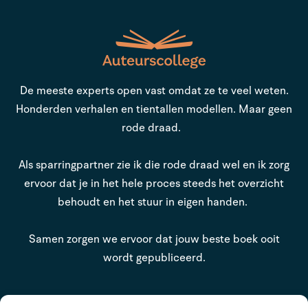
De meeste experts open vast omdat ze te veel weten.
Honderden verhalen en tientallen modellen. Maar geen
rode draad.
Als sparringpartner zie ik die rode draad wel en ik zorg
ervoor dat je in het hele proces steeds het overzicht
behoudt en het stuur in eigen handen.
Samen zorgen we ervoor dat jouw beste boek ooit
wordt gepubliceerd.