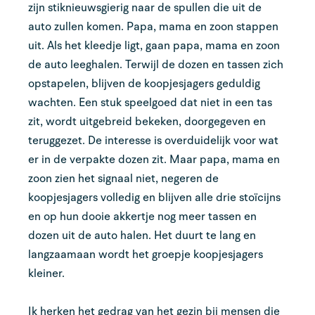
zijn stiknieuwsgierig naar de spullen die uit de
auto zullen komen. Papa, mama en zoon stappen
uit. Als het kleedje ligt, gaan papa, mama en zoon
de auto leeghalen. Terwijl de dozen en tassen zich
opstapelen, blijven de koopjesjagers geduldig
wachten. Een stuk speelgoed dat niet in een tas
zit, wordt uitgebreid bekeken, doorgegeven en
teruggezet. De interesse is overduidelijk voor wat
er in de verpakte dozen zit. Maar papa, mama en
zoon zien het signaal niet, negeren de
koopjesjagers volledig en blijven alle drie stoïcijns
en op hun dooie akkertje nog meer tassen en
dozen uit de auto halen. Het duurt te lang en
langzaamaan wordt het groepje koopjesjagers
kleiner.
Ik herken het gedrag van het gezin bij mensen die