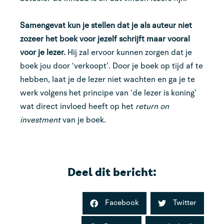
Samengevat kun je stellen dat je als auteur niet
zozeer het boek voor jezelf schrijft maar vooral
voor je lezer.
Hij zal ervoor kunnen zorgen dat je
boek jou door ‘verkoopt’. Door je boek op tijd af te
hebben, laat je de lezer niet wachten en ga je te
werk volgens het principe van ‘de lezer is koning’
wat direct invloed heeft op het
return on
investment
van je boek.
Deel dit bericht:
Facebook
Twitter