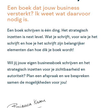
Een boek dat jouw business
versterkt? Ik weet wat daarvoor
nodig is.
Een boek schrijven is één ding. Het strategisch
inzetten is next level. Wat je schrijft, voor wie je het
schrijft en hoe je het schrijft zijn belangrijker
elementen dan hoe dik je boek wordt!
Wil jij jouw eigen businessboek schrijven en het
strategisch inzetten voor je zichtbaarheid en
autoriteit? Plan een afspraak en we bespreken
samen de mogelijkheden voor jou!