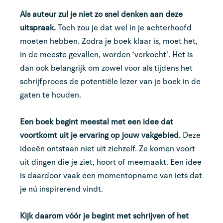
Als auteur zul je niet zo snel denken aan deze
uitspraak.
Toch zou je dat wel in je achterhoofd
moeten hebben. Zodra je boek klaar is, moet het,
in de meeste gevallen, worden ‘verkocht’. Het is
dan ook belangrijk om zowel voor als tijdens het
schrijfproces de potentiële lezer van je boek in de
gaten te houden.
Een boek begint meestal met een idee dat
voortkomt uit je ervaring op jouw vakgebied.
Deze
ideeën ontstaan niet uit zichzelf. Ze komen voort
uit dingen die je ziet, hoort of meemaakt. Een idee
is daardoor vaak een momentopname van iets dat
je nú inspirerend vindt.
Kijk daarom vóór je begint met schrijven of het