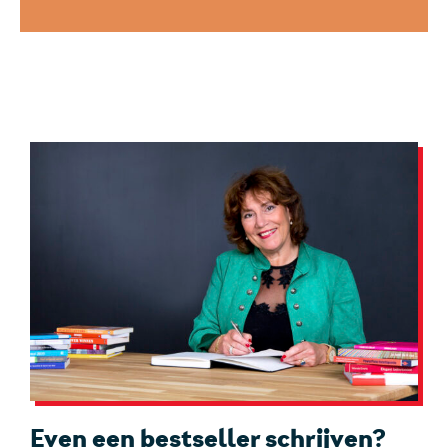
Even een bestseller schrijven?