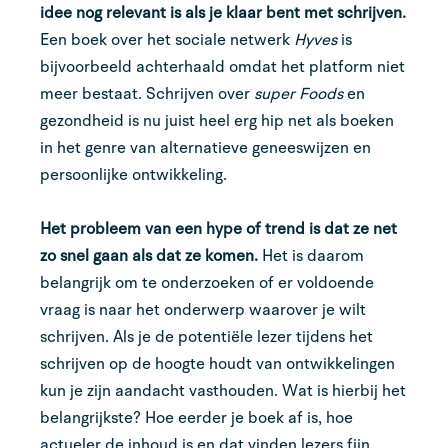
idee nog relevant is als je klaar bent met schrijven.
Een boek over het sociale netwerk
Hyves
is
bijvoorbeeld achterhaald omdat het platform niet
meer bestaat. Schrijven over
super Foods
en
gezondheid is nu juist heel erg hip net als boeken
in het genre van alternatieve geneeswijzen en
persoonlijke ontwikkeling.
Het probleem van een hype of trend is dat ze net
zo snel gaan als dat ze komen.
Het is daarom
belangrijk om te onderzoeken of er voldoende
vraag is naar het onderwerp waarover je wilt
schrijven. Als je de potentiële lezer tijdens het
schrijven op de hoogte houdt van ontwikkelingen
kun je zijn aandacht vasthouden. Wat is hierbij het
belangrijkste? Hoe eerder je boek af is, hoe
actueler de inhoud is en dat vinden lezers fijn.