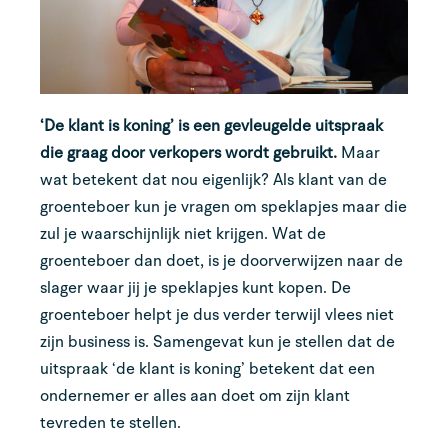
‘De klant is koning’
is een gevleugelde uitspraak
die graag door verkopers wordt gebruikt.
Maar
wat betekent dat nou eigenlijk? Als klant van de
groenteboer kun je vragen om speklapjes maar die
zul je waarschijnlijk niet krijgen. Wat de
groenteboer dan doet, is je doorverwijzen naar de
slager waar jij je speklapjes kunt kopen. De
groenteboer helpt je dus verder terwijl vlees niet
zijn business is. Samengevat kun je stellen dat de
uitspraak ‘de klant is koning’ betekent dat een
ondernemer er alles aan doet om zijn klant
tevreden te stellen.