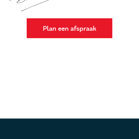
Plan een afspraak