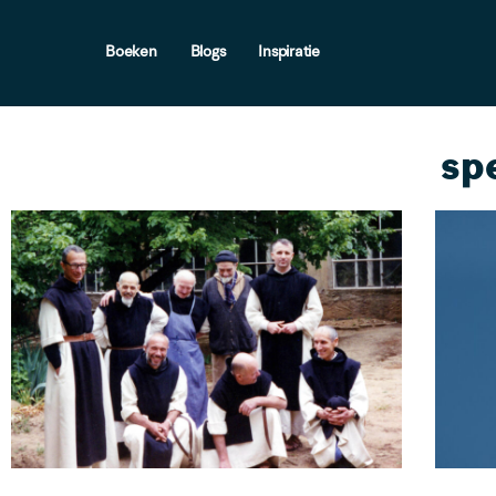
Boeken
Blogs
Inspiratie
sp