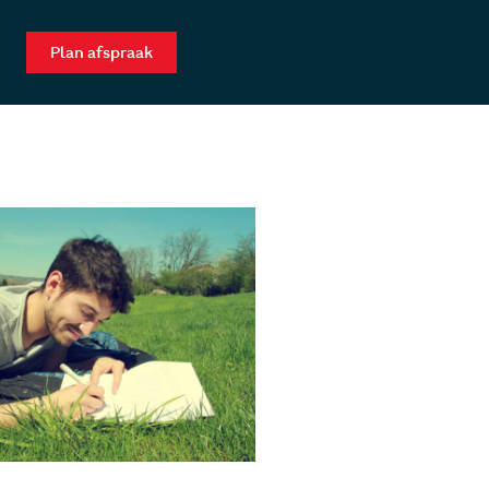
Plan afspraak