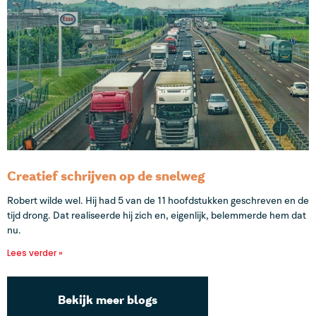
Creatief schrijven op de snelweg
Robert wilde wel. Hij had 5 van de 11 hoofdstukken geschreven en de
tijd drong. Dat realiseerde hij zich en, eigenlijk, belemmerde hem dat
nu.
Lees verder »
Bekijk meer blogs