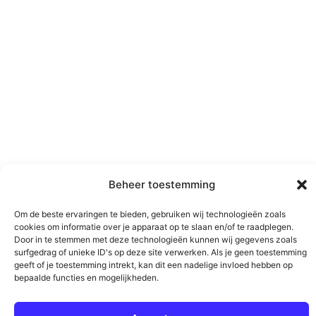
Beheer toestemming
Om de beste ervaringen te bieden, gebruiken wij technologieën zoals
cookies om informatie over je apparaat op te slaan en/of te raadplegen.
Door in te stemmen met deze technologieën kunnen wij gegevens zoals
surfgedrag of unieke ID's op deze site verwerken. Als je geen toestemming
geeft of je toestemming intrekt, kan dit een nadelige invloed hebben op
bepaalde functies en mogelijkheden.