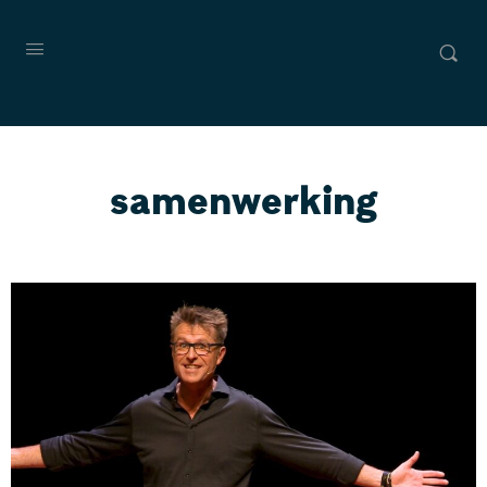
samenwerking