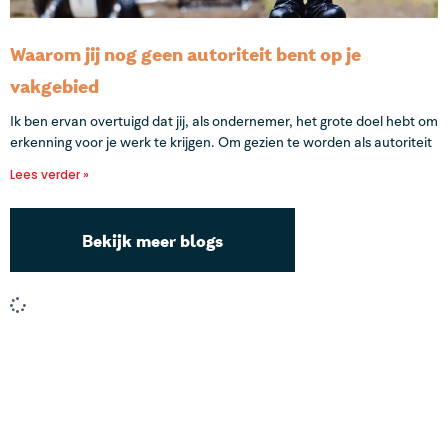
Waarom jij nog geen autoriteit bent op je
vakgebied
Ik ben ervan overtuigd dat jij, als ondernemer, het grote doel hebt om
erkenning voor je werk te krijgen. Om gezien te worden als autoriteit
Lees verder »
Bekijk meer blogs