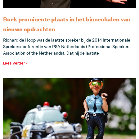
Boek prominente plaats in het binnenhalen van
nieuwe opdrachten
Richard de Hoop was de laatste spreker bij de 2014 Internationale
Sprekersconferentie van PSA Netherlands (Professional Speakers
Association of the Netherlands). Dat hij de laatste
Lees verder »