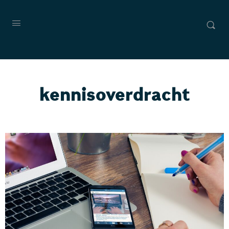
kennisoverdracht