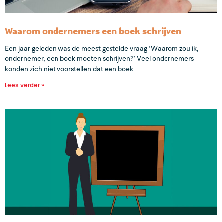
Waarom ondernemers een boek schrijven
Een jaar geleden was de meest gestelde vraag ‘Waarom zou ik,
ondernemer, een boek moeten schrijven?’ Veel ondernemers
konden zich niet voorstellen dat een boek
Lees verder »