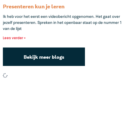
Presenteren kun je leren
Ik heb voor het eerst een videobericht opgenomen. Het gaat over
jezelf presenteren. Spreken in het openbaar staat op de nummer 1
van de lijst
Lees verder »
Bekijk meer blogs