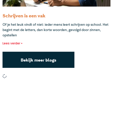
Schrijven is een vak
Of je het leuk vindt of niet: ieder mens leert schrijven op school. Het
begint met de letters, dan korte woorden, gevolgd door zinnen,
opstellen
Lees verder »
Bekijk meer blogs