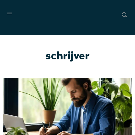
schrijver