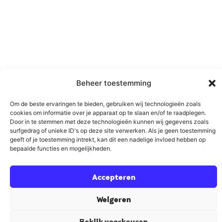
Beheer toestemming
Om de beste ervaringen te bieden, gebruiken wij technologieën zoals
cookies om informatie over je apparaat op te slaan en/of te raadplegen.
Door in te stemmen met deze technologieën kunnen wij gegevens zoals
surfgedrag of unieke ID's op deze site verwerken. Als je geen toestemming
geeft of je toestemming intrekt, kan dit een nadelige invloed hebben op
bepaalde functies en mogelijkheden.
Accepteren
Weigeren
Bekijk voorkeuren