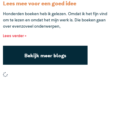
Lees mee voor een goed idee
Honderden boeken heb ik gelezen. Omdat ik het fijn vind
om te lezen en omdat het mijn werk is. Die boeken gaan
over evenzoveel onderwerpen,
Lees verder »
Bekijk meer blogs