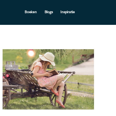
Boeken
Blogs
Inspiratie