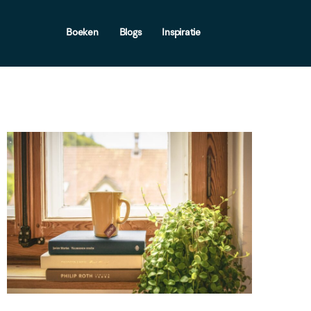
Boeken
Blogs
Inspiratie