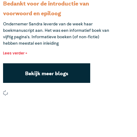
Bedankt voor de introductie van
voorwoord en epiloog
Ondernemer Sandra leverde van de week haar
boekmanuscript aan. Het was een informatief boek van
vijftig pagina’s. Informatieve boeken (of non-fictie)
hebben meestal een inleiding
Lees verder »
Bekijk meer blogs