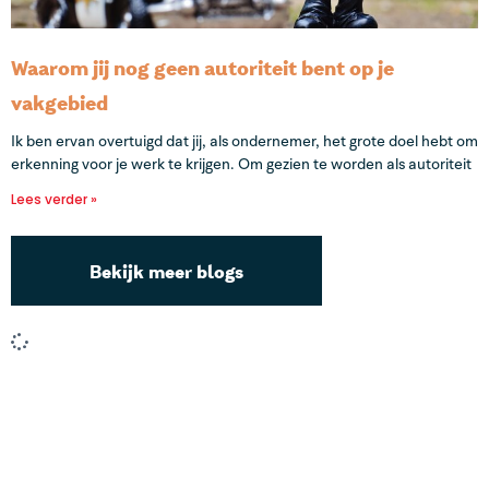
Waarom jij nog geen autoriteit bent op je
vakgebied
Ik ben ervan overtuigd dat jij, als ondernemer, het grote doel hebt om
erkenning voor je werk te krijgen. Om gezien te worden als autoriteit
Lees verder »
Bekijk meer blogs