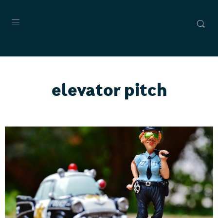
elevator pitch