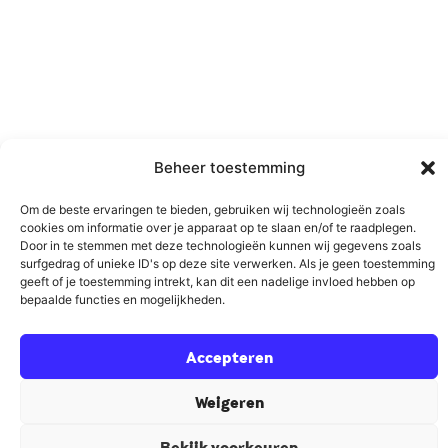
Beheer toestemming
Om de beste ervaringen te bieden, gebruiken wij technologieën zoals
cookies om informatie over je apparaat op te slaan en/of te raadplegen.
Door in te stemmen met deze technologieën kunnen wij gegevens zoals
surfgedrag of unieke ID's op deze site verwerken. Als je geen toestemming
geeft of je toestemming intrekt, kan dit een nadelige invloed hebben op
bepaalde functies en mogelijkheden.
Accepteren
Weigeren
Bekijk voorkeuren