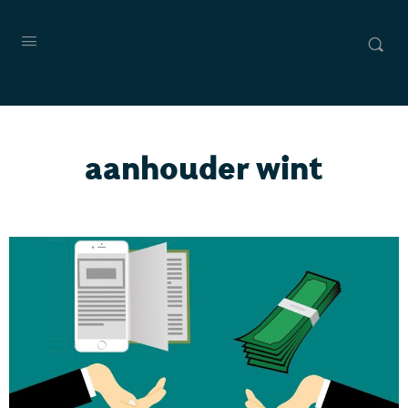
aanhouder wint