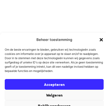
Beheer toestemming
Om de beste ervaringen te bieden, gebruiken wij technologieën zoals
cookies om informatie over je apparaat op te slaan en/of te raadplegen.
Door in te stemmen met deze technologieën kunnen wij gegevens zoals
surfgedrag of unieke ID's op deze site verwerken. Als je geen toestemming
geeft of je toestemming intrekt, kan dit een nadelige invloed hebben op
bepaalde functies en mogelijkheden.
Accepteren
Weigeren
Bekijk voorkeuren