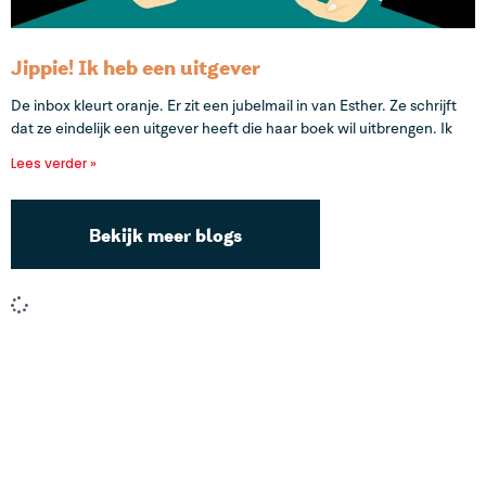
Jippie! Ik heb een uitgever
De inbox kleurt oranje. Er zit een jubelmail in van Esther. Ze schrijft
dat ze eindelijk een uitgever heeft die haar boek wil uitbrengen. Ik
Lees verder »
Bekijk meer blogs