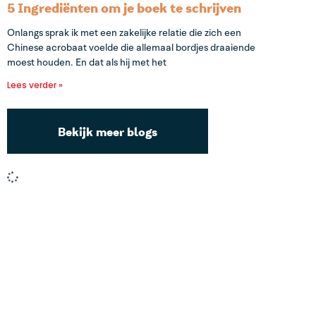
5 Ingrediënten om je boek te schrijven
Onlangs sprak ik met een zakelijke relatie die zich een
Chinese acrobaat voelde die allemaal bordjes draaiende
moest houden. En dat als hij met het
Lees verder »
Bekijk meer blogs