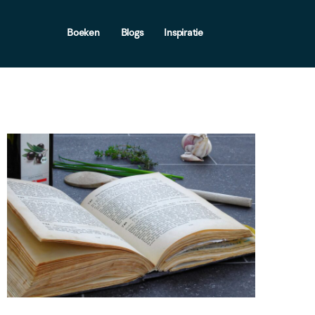
Boeken
Blogs
Inspiratie