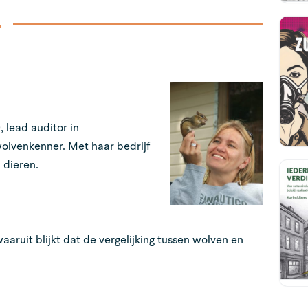
, lead auditor in
lvenkenner. Met haar bedrijf
 dieren.
aruit blijkt dat de vergelijking tussen wolven en