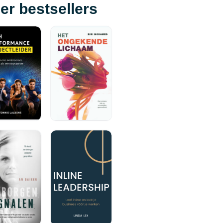
er bestsellers