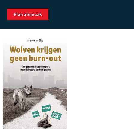
Plan afspraak