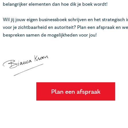
belangrijker elementen dan hoe dik je boek wordt!
Wil jij jouw eigen businessboek schrijven en het strategisch 
voor je zichtbaarheid en autoriteit? Plan een afspraak en w
bespreken samen de mogelijkheden voor jou!
Plan een afspraak