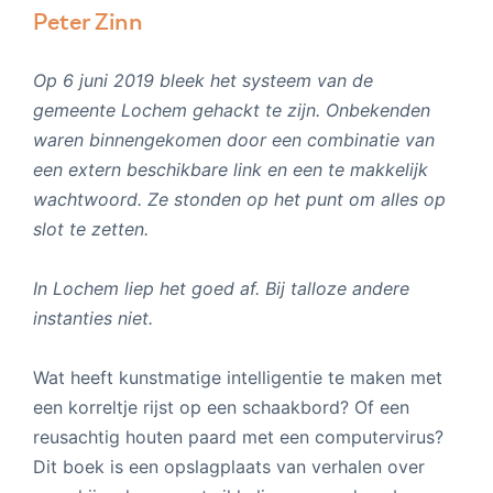
Peter Zinn
Op 6 juni 2019 bleek het systeem van de
gemeente Lochem gehackt te zijn. Onbekenden
waren binnengekomen door een combinatie van
een extern beschikbare link en een te makkelijk
wachtwoord. Ze stonden op het punt om alles op
slot te zetten.
In Lochem liep het goed af. Bij talloze andere
instanties niet.
Wat heeft kunstmatige intelligentie te maken met
een korreltje rijst op een schaakbord? Of een
reusachtig houten paard met een computervirus?
Dit boek is een opslagplaats van verhalen over