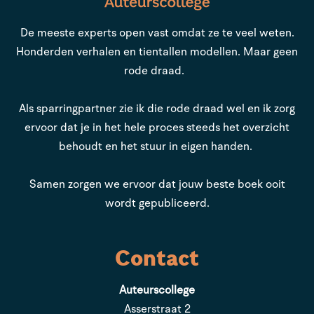
De meeste experts open vast omdat ze te veel weten.
Honderden verhalen en tientallen modellen. Maar geen
rode draad.
Als sparringpartner zie ik die rode draad wel en ik zorg
ervoor dat je in het hele proces steeds het overzicht
behoudt en het stuur in eigen handen.
Samen zorgen we ervoor dat jouw beste boek ooit
wordt gepubliceerd.
Contact
Auteurscollege
Asserstraat 2