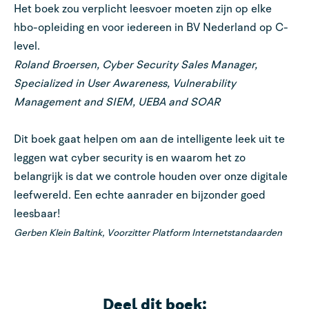
Het boek zou verplicht leesvoer moeten zijn op elke
hbo-opleiding en voor iedereen in BV Nederland op C-
level.
Roland Broersen, Cyber Security Sales Manager,
Specialized in User Awareness, Vulnerability
Management and SIEM, UEBA and SOAR
Dit boek gaat helpen om aan de intelligente leek uit te
leggen wat cyber security is en waarom het zo
belangrijk is dat we controle houden over onze digitale
leefwereld. Een echte aanrader en bijzonder goed
leesbaar!
Gerben Klein Baltink, Voorzitter Platform Internetstandaarden
Deel dit boek: