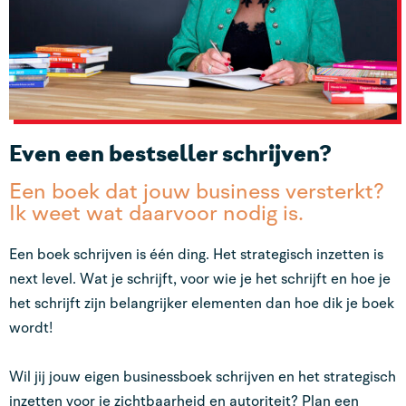
Even een bestseller schrijven?
Een boek dat jouw business versterkt?
Ik weet wat daarvoor nodig is.
Een boek schrijven is één ding. Het strategisch inzetten is
next level. Wat je schrijft, voor wie je het schrijft en hoe je
het schrijft zijn belangrijker elementen dan hoe dik je boek
wordt!
Wil jij jouw eigen businessboek schrijven en het strategisch
inzetten voor je zichtbaarheid en autoriteit? Plan een