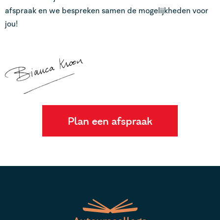
afspraak en we bespreken samen de mogelijkheden voor
jou!
Plan een afspraak