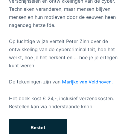
verschijnselen en ontwikkelingen van de cyber.
Technieken veranderen, maar mensen blijven
mensen en hun motieven door de eeuwen heen
nagenoeg hetzelfde.
Op luchtige wijze vertelt Peter Zinn over de
ontwikkeling van de cybercriminaliteit, hoe het
werkt, hoe je het herkent en … hoe je je ertegen
kunt weren.
De tekeningen zijn van
Marijke van Veldhoven.
Het boek kost € 24,-, inclusief verzendkosten.
Bestellen kan via onderstaande knop.
Bestel